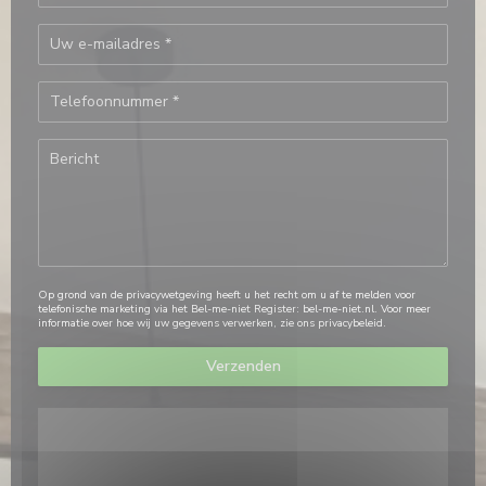
Op grond van de privacywetgeving heeft u het recht om u af te melden voor
telefonische marketing via het Bel-me-niet Register:
bel-me-niet.nl
. Voor meer
informatie over hoe wij uw gegevens verwerken, zie ons
privacybeleid
.