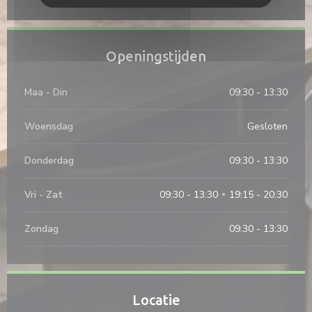
Openingstijden
Maa
-
Din
09:30 - 13:30
Woensdag
Gesloten
Donderdag
09:30 - 13:30
Vri
-
Zat
09:30 - 13:30
19:15 - 20:30
•
Zondag
09:30 - 13:30
Locatie