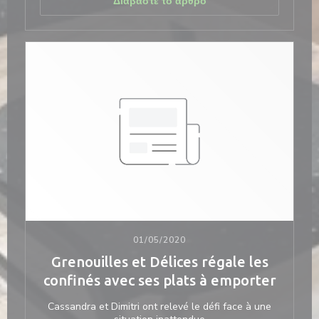
((ανοίγει σε νέο παράθ
Διαβάστε το άρθρο
01/05/2020
Grenouilles et Délices régale les
confinés avec ses plats à emporter
Cassandra et Dimitri ont relevé le défi face à une